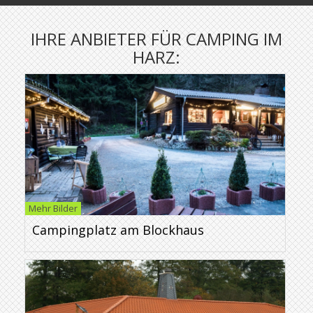
IHRE ANBIETER FÜR CAMPING IM
HARZ:
Mehr Bilder
Campingplatz am Blockhaus