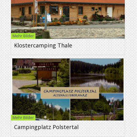
Mehr Bilder
Klostercamping Thale
Mehr Bilder
Campingplatz Polstertal