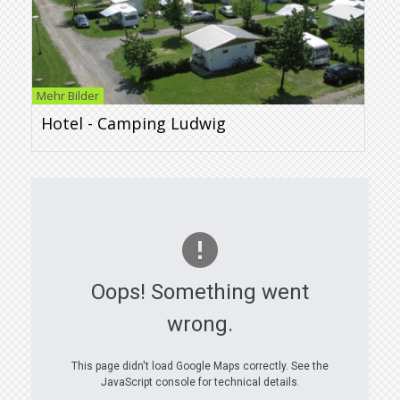
Mehr Bilder
Hotel - Camping Ludwig
Oops! Something went
wrong.
This page didn't load Google Maps correctly. See the
JavaScript console for technical details.