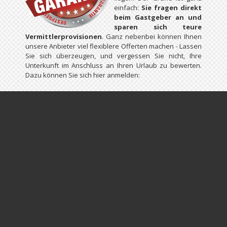
einfach:
Sie fragen direkt
beim Gastgeber an und
sparen sich teure
Vermittlerprovisionen
. Ganz nebenbei können Ihnen
unsere Anbieter viel flexiblere Offerten machen - Lassen
Sie sich überzeugen, und vergessen Sie nicht, Ihre
Unterkunft im Anschluss an Ihren Urlaub zu bewerten.
Dazu können Sie sich hier anmelden: