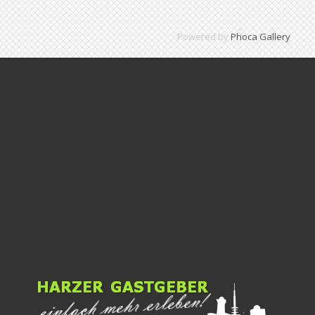
Powered by
Phoca Gallery