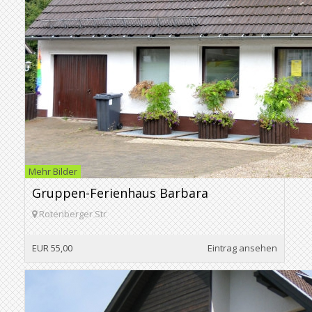
Mehr Bilder
Gruppen-Ferienhaus Barbara
Rotenberger Str
EUR 55,00
Eintrag ansehen