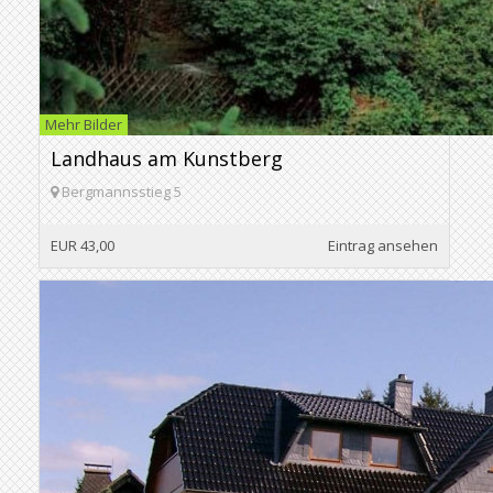
Mehr Bilder
Landhaus am Kunstberg
Bergmannsstieg 5
EUR 43,00
Eintrag ansehen