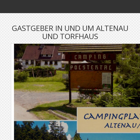
GASTGEBER IN UND UM ALTENAU
UND TORFHAUS