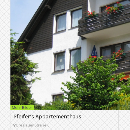
Mehr Bilder
Pfeifer's Appartementhaus
Breslauer Straße 6